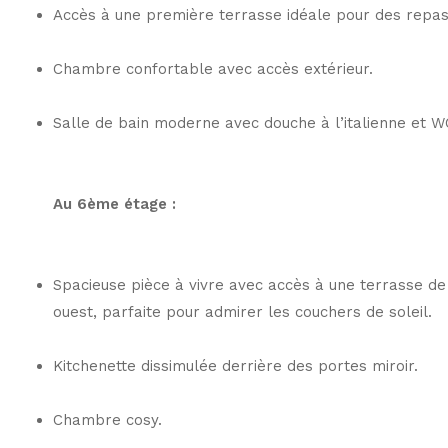
Accès à une première terrasse idéale pour des repas 
Chambre confortable avec accès extérieur.
Salle de bain moderne avec douche à l’italienne et W
Au 6ème étage :
Spacieuse pièce à vivre avec accès à une terrasse d
ouest, parfaite pour admirer les couchers de soleil.
Kitchenette dissimulée derrière des portes miroir.
Chambre cosy.