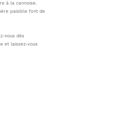
re à la cannoise.
ère paisible font de
z-nous dès
e et laissez-vous