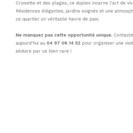
Croisette et des plages, ce duplex incarne l’art de viv
Résidences élégantes, jardins soignés et une atmosph
ce quartier un véritable havre de paix.
Ne manquez pas cette opportunité unique.
Contacte
aujourd’hui au
04 97 08 14 52
pour organiser une visit
séduire par ce bien rare !