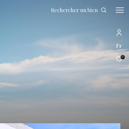
Rechercher un bien
Fr
0