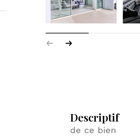
descriptif
de ce bien