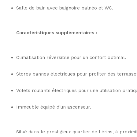
Salle de bain avec baignoire balnéo et WC.
Caractéristiques supplémentaires :
Climatisation réversible pour un confort optimal.
Stores bannes électriques pour profiter des terrasses
Volets roulants électriques pour une utilisation pratiq
Immeuble équipé d’un ascenseur.
Situé dans le prestigieux quartier de Lérins, à proxim