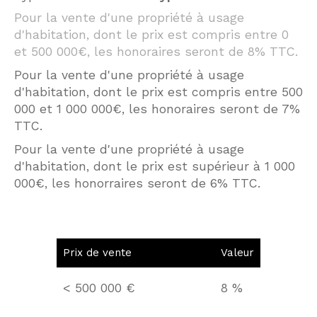
Pour la vente d'une propriété à usage
d'habitation, dont le prix est compris entre 0
et 500 000€, les honoraires seront de 8% TTC.
Pour la vente d'une propriété
à usage
d'habitation, dont le prix est compris entre 500
000 et 1 000 000€, les honoraires seront de 7%
TTC.
Pour la vente d'une propriété à usage
d'habitation, dont le prix est supérieur à 1 000
000€, les honorraires seront de 6% TTC.
Prix de vente
Valeur
<
500 000 €
8 %