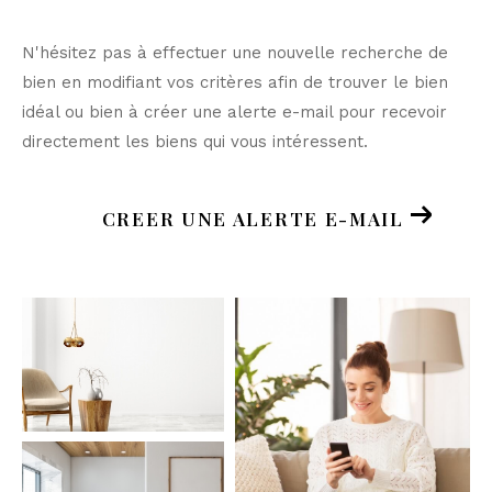
N'hésitez pas à effectuer une nouvelle recherche de
bien en modifiant vos critères afin de trouver le bien
idéal ou bien à créer une alerte e-mail pour recevoir
directement les biens qui vous intéressent.
CREER UNE ALERTE E-MAIL